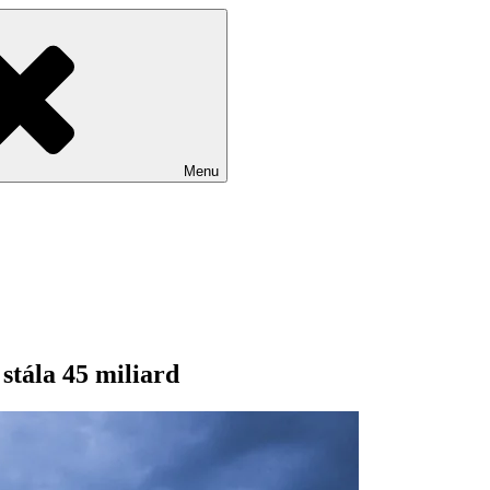
Menu
 stála 45 miliard