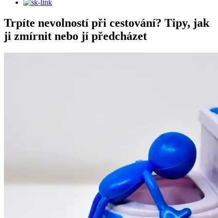
Trpíte nevolností při cestování? Tipy, jak
ji zmírnit nebo jí předcházet