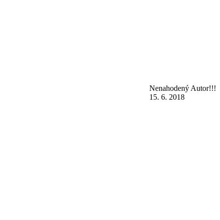
Nenahodený Autor!!!
15. 6. 2018