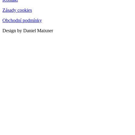
Zásady cookies
Obchodní podmínky
Design by Daniel Maixner