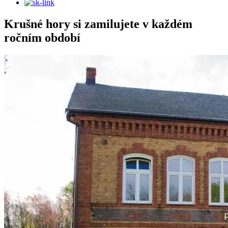
Krušné hory si zamilujete v každém
ročním období