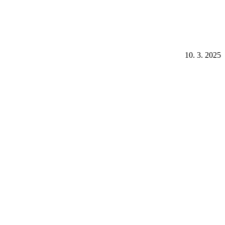
10. 3. 2025