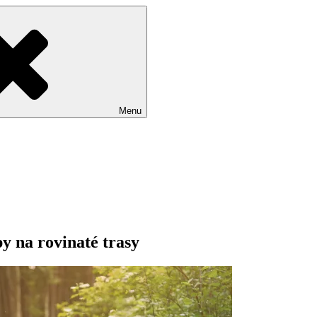
Menu
y na rovinaté trasy