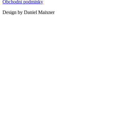
Obchodní podmínky
Design by Daniel Maixner