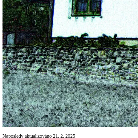
Naposledy aktualizováno 21. 2. 2025