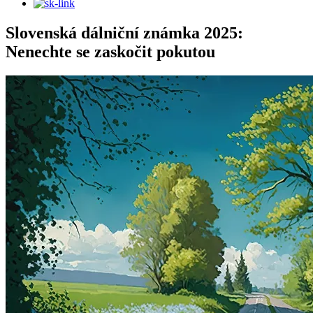
Slovenská dálniční známka 2025:
Nenechte se zaskočit pokutou