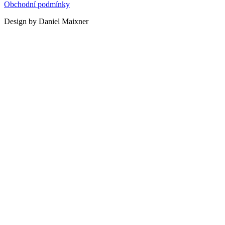
Obchodní podmínky
Design by Daniel Maixner