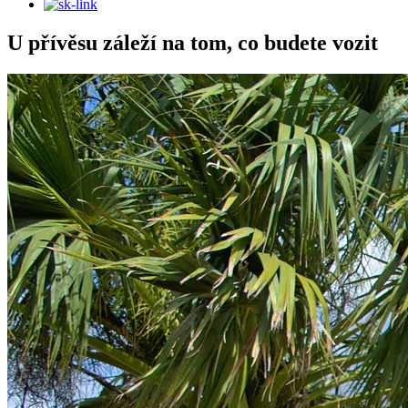
U přívěsu záleží na tom, co budete vozit