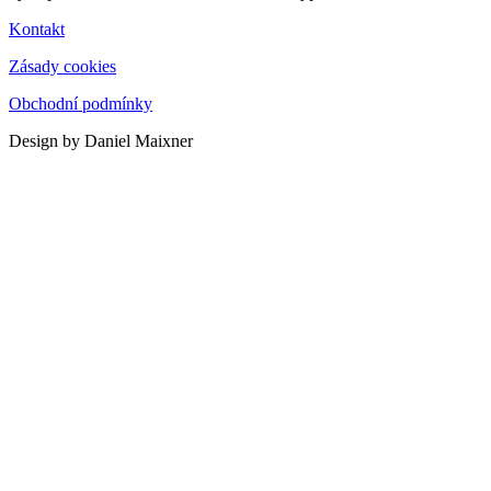
Kontakt
Zásady cookies
Obchodní podmínky
Design by Daniel Maixner