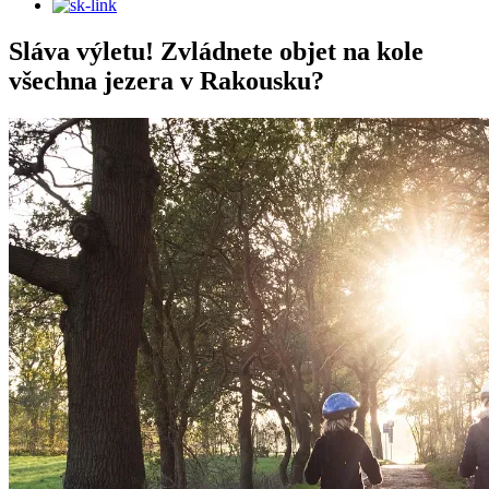
Sláva výletu! Zvládnete objet na kole
všechna jezera v Rakousku?