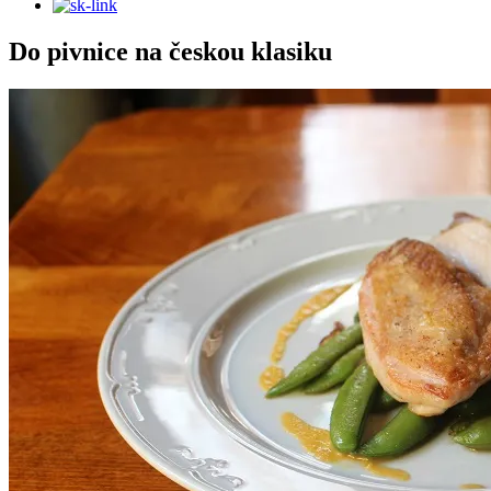
Do pivnice na českou klasiku