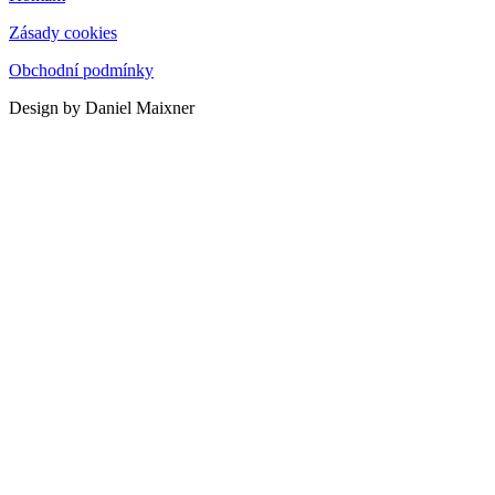
Zásady cookies
Obchodní podmínky
Design by Daniel Maixner