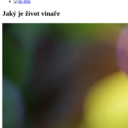
Jaký je život vinaře