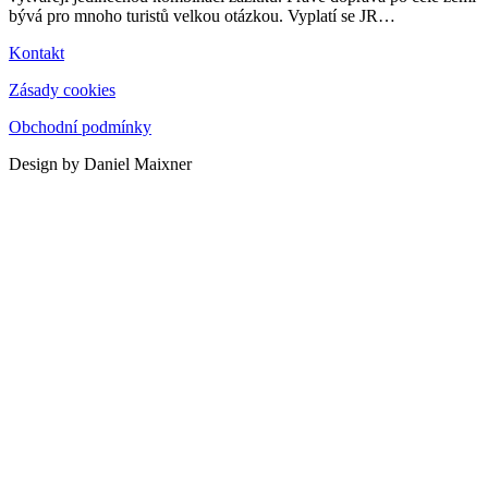
bývá pro mnoho turistů velkou otázkou. Vyplatí se JR
…
Kontakt
Zásady cookies
Obchodní podmínky
Design by Daniel Maixner