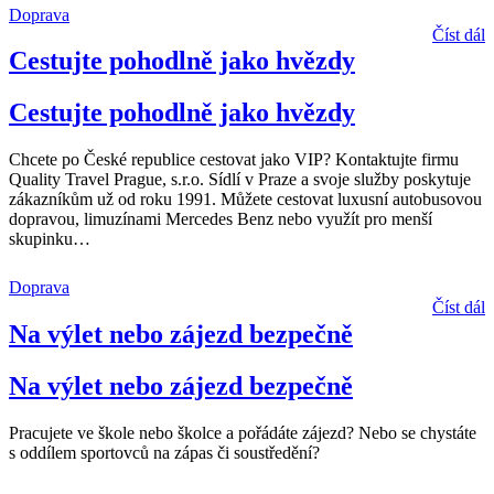
Doprava
Číst dál
Cestujte pohodlně jako hvězdy
Cestujte pohodlně jako hvězdy
Chcete po České republice cestovat jako VIP? Kontaktujte firmu
Quality Travel Prague, s.r.o. Sídlí v Praze a svoje služby poskytuje
zákazníkům už od roku 1991. Můžete cestovat luxusní autobusovou
dopravou, limuzínami Mercedes Benz nebo využít pro menší
skupinku
…
Doprava
Číst dál
Na výlet nebo zájezd bezpečně
Na výlet nebo zájezd bezpečně
Pracujete ve škole nebo školce a pořádáte zájezd? Nebo se chystáte
s oddílem sportovců na zápas či soustředění?