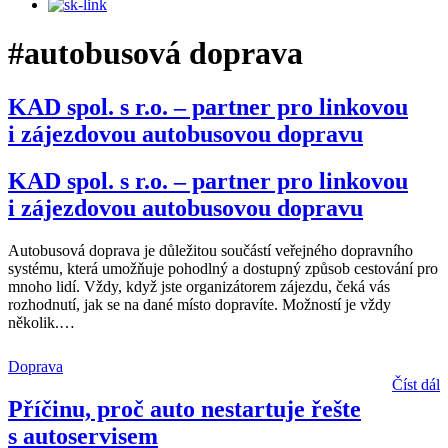
#autobusová doprava
KAD spol. s r.o. – partner pro linkovou
i zájezdovou autobusovou dopravu
KAD spol. s r.o. – partner pro linkovou
i zájezdovou autobusovou dopravu
Autobusová doprava je důležitou součástí veřejného dopravního
systému, která umožňuje pohodlný a dostupný způsob cestování pro
mnoho lidí. Vždy, když jste organizátorem zájezdu, čeká vás
rozhodnutí, jak se na dané místo dopravíte. Možností je vždy
několik.
…
Doprava
Číst dál
Příčinu, proč auto nestartuje řešte
s autoservisem