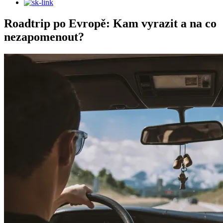
Roadtrip po Evropě: Kam vyrazit a na co
nezapomenout?