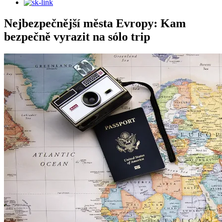
Nejbezpečnější města Evropy: Kam
bezpečně vyrazit na sólo trip