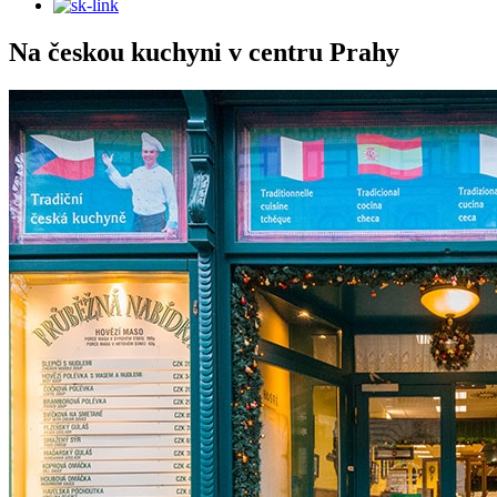
Na českou kuchyni v centru Prahy