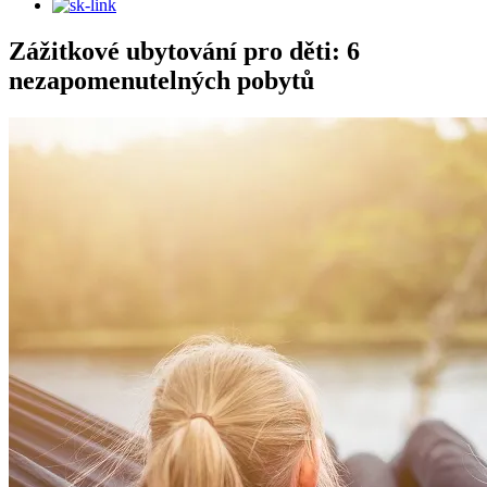
Zážitkové ubytování pro děti: 6
nezapomenutelných pobytů