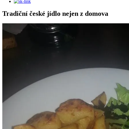
Tradiční české jídlo nejen z domova